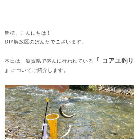
皆様、こんにちは！
DIY解放区のぼんたでございます。
『 コアユ釣り
本日は、滋賀県で盛んに行われている
』
についてご紹介します。