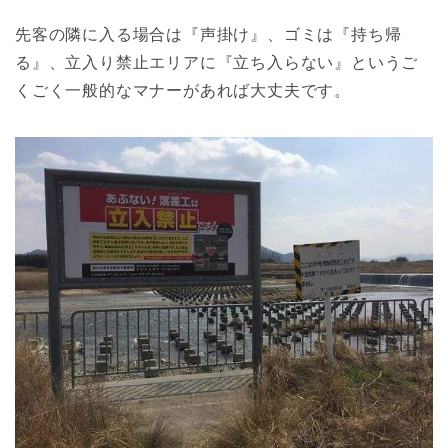
先客の隣に入る場合は『声掛け』、ゴミは『持ち帰
る』、立入り禁止エリアに『立ち入らない』というご
くごく一般的なマナーがあれば大丈夫です。