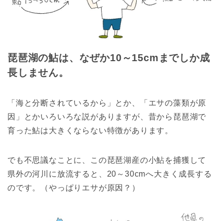
琵琶湖の鮎は、なぜか10～15cmまでしか成
長しません。
「海と分断されているから」とか、「エサの藻類が原
因」とかいろいろな説がありますが、昔から琵琶湖で
育った鮎は大きくならない特徴があります。
でも不思議なことに、この琵琶湖産の小鮎を捕獲して
県外の河川に放流すると、20～30cmへ大きく成長する
のです。（やっぱりエサが原因？）