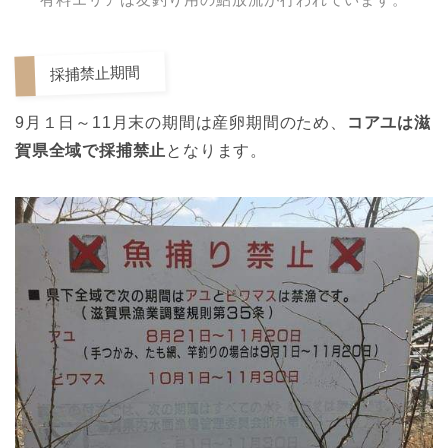
採捕禁止期間
9月１日～11月末の期間は産卵期間のため、
コアユは滋
賀県全域で採捕禁止
となります。