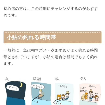
初心者の方は、この時期にチャレンジするのがおすす
めです。
小鮎の釣れる時間帯
一般的に、魚は朝マズメ・夕まずめがよく釣れる時間
帯とされていますが、小鮎の場合は昼間でもよく釣れ
ます。