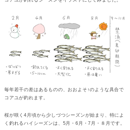
毎年若干の差はあるものの、おおよそ↑のような具合で
コアユが釣れます。
桜が咲く4月頃から少しづつシーズンが始まり、特によ
く釣れるハイシーズンは、5月・6月・7月・８月です。