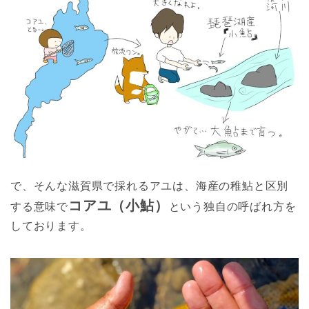
で、そんな滋賀県で採れるアユは、海産の稚鮎と区別
コアユ（小鮎）
する意味で
という独自の呼ばれ方を
しております。