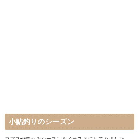
小鮎釣りのシーズン
コアユが釣れるシーズンをイラストにしてみました。