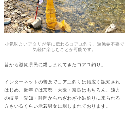
小気味よいアタリが竿に伝わるコアユ釣り。
遊漁券不要で
気軽に楽しむことが可能です。
昔から滋賀県民に親しまれてきたコアユ釣り。
インターネットの普及でコアユ釣りは幅広く認知され
はじめ、近年では京都・大阪・奈良はもちろん、遠方
の岐阜・愛知・静岡からわざわざ小鮎釣りに来られる
方もいるくらい老若男女に親しまれております。