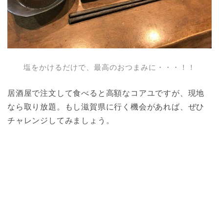
塩をかけるだけで、最高のおつまみに・・・！！
居酒屋で注文して食べると高額なコアユですが、現地
なら取り放題。もし滋賀県に行く機会があれば、ぜひ
チャレンジしてみましょう。