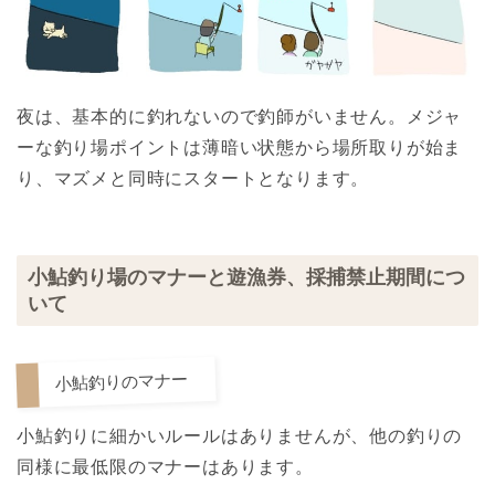
夜は、基本的に釣れないので釣師がいません。メジャ
ーな釣り場ポイントは薄暗い状態から場所取りが始ま
り、マズメと同時にスタートとなります。
小鮎釣り場のマナーと遊漁券、採捕禁止期間につ
いて
小鮎釣りのマナー
小鮎釣りに細かいルールはありませんが、他の釣りの
同様に最低限のマナーはあります。