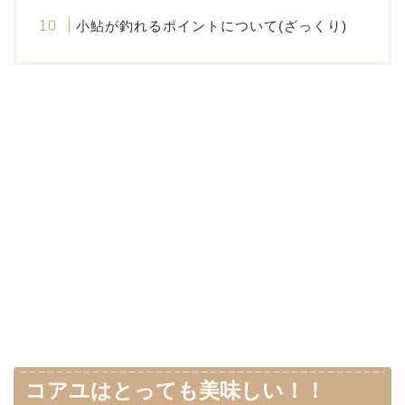
小鮎が釣れるポイントについて(ざっくり)
コアユはとっても美味しい！！