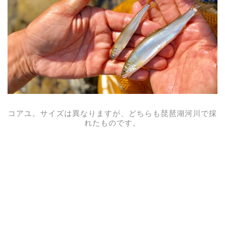
コアユ。サイズは異なりますが、どちらも琵琶湖河川で採
れたものです。