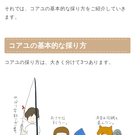
それでは、コアユの基本的な採り方をご紹介していき
ます。
コアユの基本的な採り方
コアユの採り方は、大きく分けて3つあります。