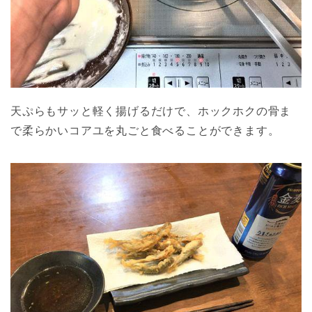
天ぷらもサッと軽く揚げるだけで、ホックホクの骨ま
で柔らかいコアユを丸ごと食べることができます。