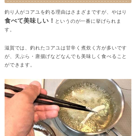
釣り人がコアユを釣る理由はさまざまですが、やはり
食べて美味しい！
というのが一番に挙げられま
す。
滋賀では、釣れたコアユは甘辛く煮炊く方が多いです
が、天ぷら・唐揚げなどなんでも美味しく食べること
ができます。