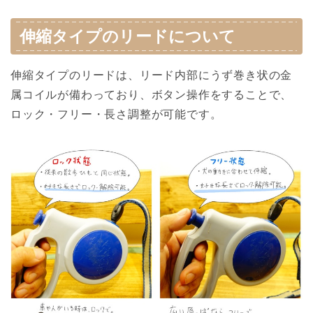
伸縮タイプのリードについて
伸縮タイプのリードは、リード内部にうず巻き状の金
属コイルが備わっており、ボタン操作をすることで、
ロック・フリー・長さ調整が可能です。