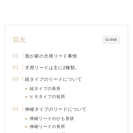
目次
CLOSE
我が家の犬用リード事情
犬用リードは主に2種類。
紐タイプのリードについて
紐タイプの長所
ヒモタイプの短所
伸縮タイプのリードについて
伸縮リードのひも形状
伸縮リードの長所