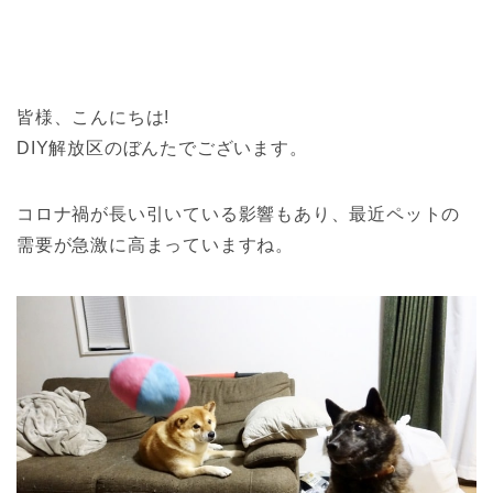
皆様、こんにちは!
DIY解放区のぼんたでございます。
コロナ禍が長い引いている影響もあり、最近ペットの
需要が急激に高まっていますね。