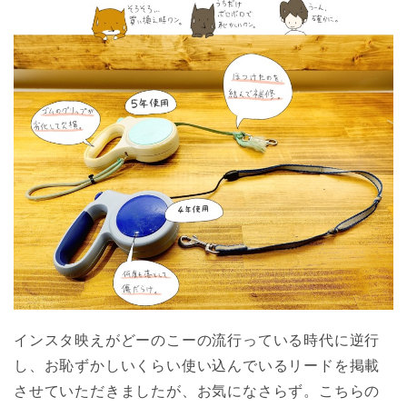
インスタ映えがどーのこーの流行っている時代に逆行
し、お恥ずかしいくらい使い込んでいるリードを掲載
させていただきましたが、お気になさらず。こちらの