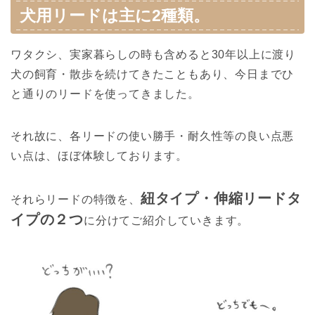
犬用リードは主に2種類。
ワタクシ、実家暮らしの時も含めると30年以上に渡り
犬の飼育・散歩を続けてきたこともあり、今日までひ
と通りのリードを使ってきました。
それ故に、各リードの使い勝手・耐久性等の良い点悪
い点は、ほぼ体験しております。
紐タイプ・伸縮リードタ
それらリードの特徴を、
イプの２つ
に分けてご紹介していきます。