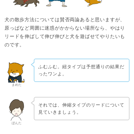
犬の散歩方法については賛否両論あると思いますが、
原っぱなど周囲に迷惑がかからない場所なら、やはり
リードを伸ばして伸び伸びと犬を遊ばせてやりたいも
のです。
ふむふむ。紐タイプは予想通りの結果だ
ったワンよ。
まめた
それでは、伸縮タイプのリードについて
見ていきましょう。
ぼんた