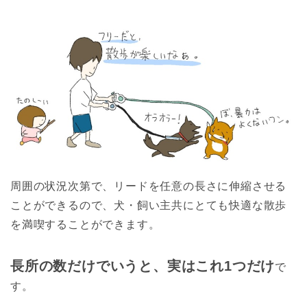
周囲の状況次第で、リードを任意の長さに伸縮させる
ことができるので、犬・飼い主共にとても快適な散歩
を満喫することができます。
長所の数だけでいうと、実はこれ1つだけ
で
す。