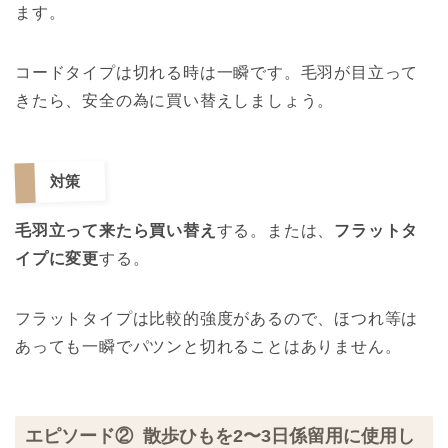
ます。
コードタイプは切れる時は一瞬です。毛羽が目立って
きたら、安全の為に買い替えしましょう。
対策
毛羽立って来たら買い替え
する。または、
フラットタ
イプに変更
する。
フラットタイプは比較的強度があるので、ほつれ等は
あっても一瞬でパツンと切れることはありません。
エピソード② 散歩ひもを2〜3日係留用に使用し