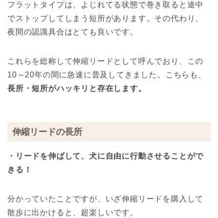
フラットタイプは、よじれてる状態で巻き取ると途中
でストップしてしまう短所があります。その代わり、
夜間の認識具合はとても良いです。
これらを総称して伸縮リードとして呼んでおり、この
10～20年の間に急速に普及してきました。こちらも、
長所・短所がハッキリと存在します。
伸縮リードの長所
・リードを伸ばして、犬に自由に行動させることがで
きる！
分かっていたことですが、いざ伸縮リードを購入して
散歩に出かけると、超楽しいです。