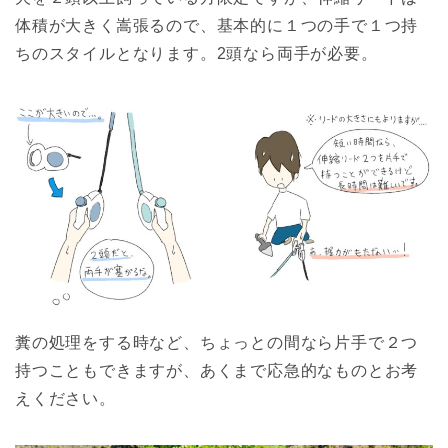
体積が大きく嵩張るので、基本的に１つの手で１つ持
ちのスタイルとなります。2頭なら両手が必要。
糞の処理をする時など、ちょっとの間なら片手で２つ
持つこともできますが、あくまで応急的なものとお考
えください。