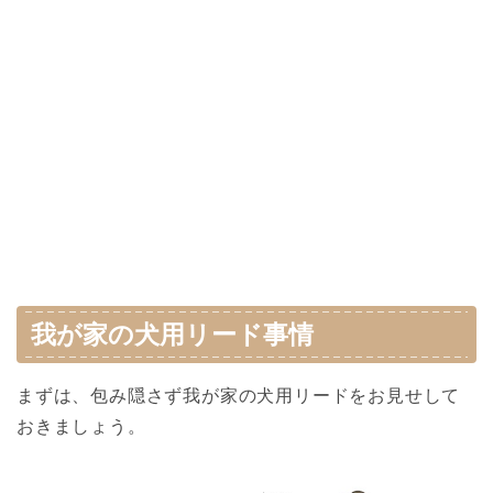
我が家の犬用リード事情
まずは、包み隠さず我が家の犬用リードをお見せして
おきましょう。