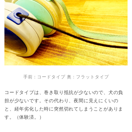
手前 : コードタイプ 奥 : フラットタイプ
コードタイプは、巻き取り抵抗が少ないので、犬の負
担が少ないです。その代わり、夜間に見えにくいの
と、経年劣化した時に突然切れてしまうことがありま
す。（体験済。）