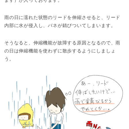
ます）が入っております。
雨の日に濡れた状態のリードを伸縮させると、リード
内部に水が侵入し、バネが錆びついてしまいます。
そうなると、伸縮機能が故障する原因となるので、雨
の日は伸縮機能を使わずに散歩するようにしましょ
う。