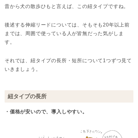
昔から犬の散歩ひもと言えば、この紐タイプですね。
後述する伸縮リードについては、そもそも20年以上前
までは、周囲で使っている人が皆無だった気がしま
す。
それでは、紐タイプの長所・短所について1つずつ見て
いきましょう。
紐タイプの長所
・価格が安いので、導入しやすい。