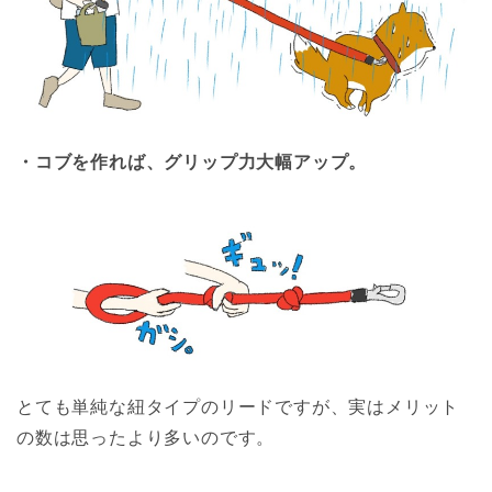
・コブを作れば、グリップ力大幅アップ。
とても単純な紐タイプのリードですが、実はメリット
の数は思ったより多いのです。