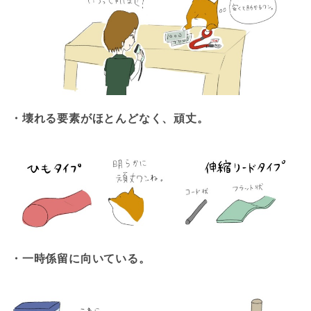
・壊れる要素がほとんどなく、頑丈。
・一時係留に向いている。