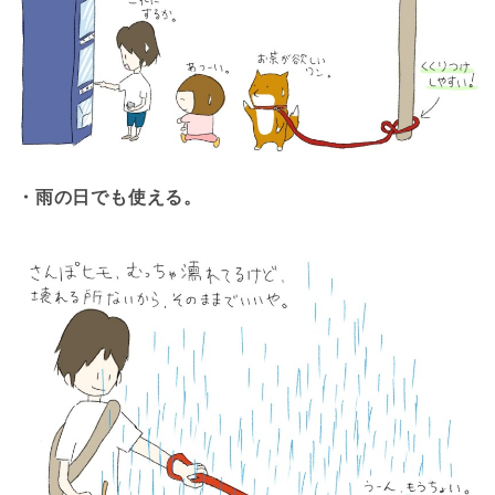
・雨の日でも使える。