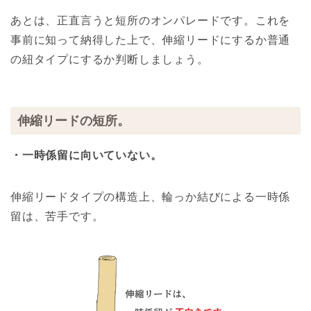
あとは、正直言うと短所のオンパレードです。これを
事前に知って納得した上で、伸縮リードにするか普通
の紐タイプにするか判断しましょう。
伸縮リードの短所。
・一時係留に向いていない。
伸縮リードタイプの構造上、輪っか結びによる一時係
留は、苦手です。