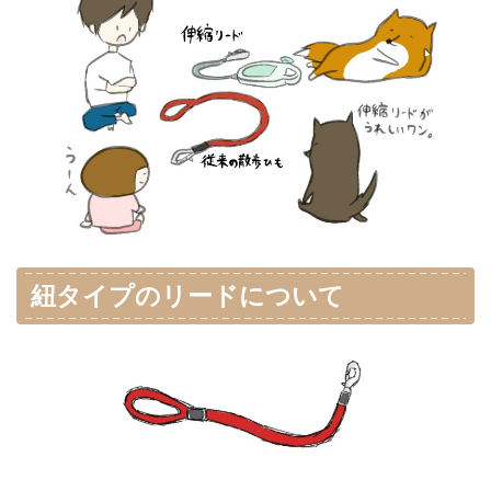
紐タイプのリードについて