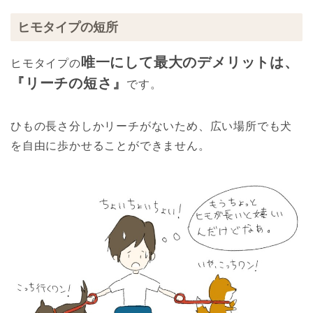
ヒモタイプの短所
唯一にして最大のデメリットは、
ヒモタイプの
『リーチの短さ』
です。
ひもの長さ分しかリーチがないため、広い場所でも犬
を自由に歩かせることができません。