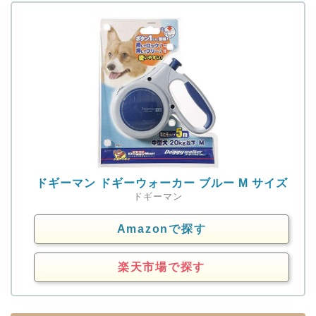
ドギーマン ドギーウォーカー ブルー M サイズ
ドギーマン
Amazonで探す
楽天市場で探す